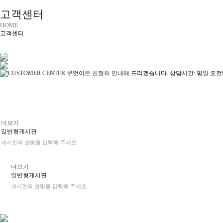
고객센터
HOME
고객센터
더보기
일반형게시판
게시판의 설명을 입력해 주세요.
더보기
일반형게시판
게시판의 설명을 입력해 주세요.