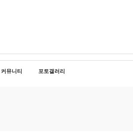
커뮤니티
포토갤러리